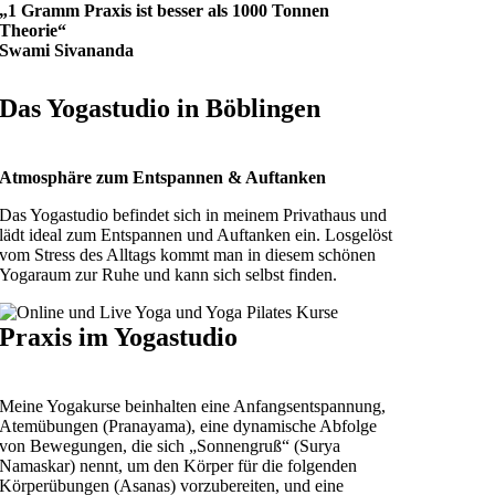
„1 Gramm Praxis ist besser als 1000 Tonnen
Theorie“
Swami Sivananda
Das Yogastudio in Böblingen
Atmosphäre zum Entspannen & Auftanken
Das Yogastudio befindet sich in meinem Privathaus und
lädt ideal zum Entspannen und Auftanken ein. Losgelöst
vom Stress des Alltags kommt man in diesem schönen
Yogaraum zur Ruhe und kann sich selbst finden.
Praxis im Yogastudio
Meine Yogakurse beinhalten eine Anfangsentspannung,
Atemübungen (Pranayama), eine dynamische Abfolge
von Bewegungen, die sich „Sonnengruß“ (Surya
Namaskar) nennt, um den Körper für die folgenden
Körperübungen (Asanas) vorzubereiten, und eine