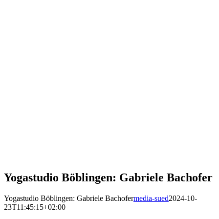
Yogastudio Böblingen: Gabriele Bachofer
Yogastudio Böblingen: Gabriele Bachofer
media-sued
2024-10-
23T11:45:15+02:00