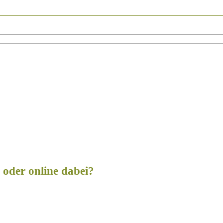
t oder online dabei?