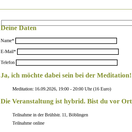
Deine Daten
Name*
E-Mail*
Telefon
Ja, ich möchte dabei sein bei der Meditation!
Meditation: 16.09.2026, 19:00 - 20:00 Uhr (16 Euro)
Die Veranstaltung ist hybrid. Bist du vor Or
Teilnahme in der Brühlstr. 11, Böblingen
Teilnahme online