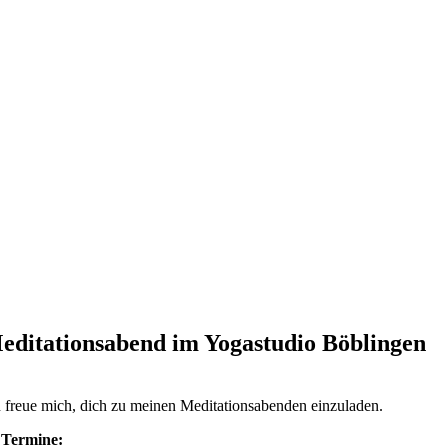
editationsabend im Yogastudio Böblingen
h freue mich, dich zu meinen Meditationsabenden einzuladen.
Termine: